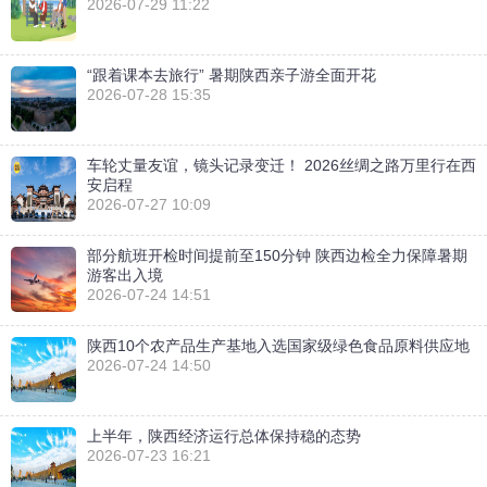
2026-07-29 11:22
“跟着课本去旅行” 暑期陕西亲子游全面开花
2026-07-28 15:35
车轮丈量友谊，镜头记录变迁！ 2026丝绸之路万里行在西
安启程
2026-07-27 10:09
部分航班开检时间提前至150分钟 陕西边检全力保障暑期
游客出入境
2026-07-24 14:51
陕西10个农产品生产基地入选国家级绿色食品原料供应地
2026-07-24 14:50
上半年，陕西经济运行总体保持稳的态势
2026-07-23 16:21