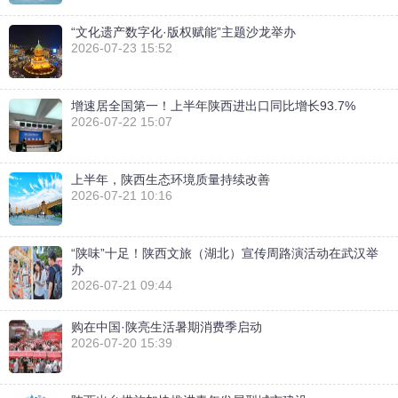
“文化遗产数字化·版权赋能”主题沙龙举办
2026-07-23 15:52
增速居全国第一！上半年陕西进出口同比增长93.7%
2026-07-22 15:07
上半年，陕西生态环境质量持续改善
2026-07-21 10:16
“陕味”十足！陕西文旅（湖北）宣传周路演活动在武汉举
办
2026-07-21 09:44
购在中国·陕亮生活暑期消费季启动
2026-07-20 15:39