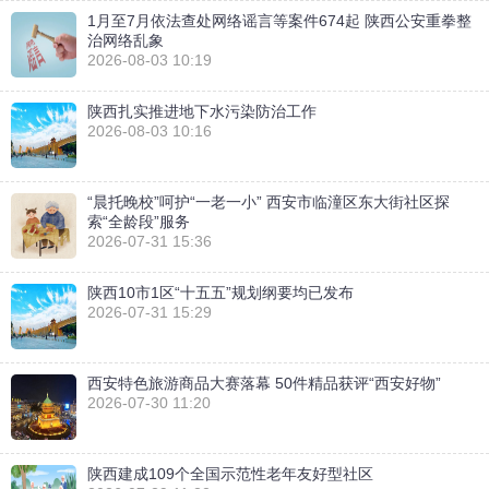
1月至7月依法查处网络谣言等案件674起 陕西公安重拳整
治网络乱象
2026-08-03 10:19
陕西扎实推进地下水污染防治工作
2026-08-03 10:16
“晨托晚校”呵护“一老一小” 西安市临潼区东大街社区探
索“全龄段”服务
2026-07-31 15:36
陕西10市1区“十五五”规划纲要均已发布
2026-07-31 15:29
西安特色旅游商品大赛落幕 50件精品获评“西安好物”
2026-07-30 11:20
陕西建成109个全国示范性老年友好型社区