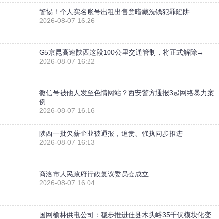
警惕！个人实名账号出租出售竟暗藏洗钱犯罪陷阱
2026-08-07 16:26
G5京昆高速陕西这段100公里交通管制，将正式解除→
2026-08-07 16:22
微信号被他人发至色情网站？西安警方通报3起网络暴力案
例
2026-08-07 16:16
陕西一批欠薪企业被通报，追责、强执同步推进
2026-08-07 16:13
商洛市人民政府行政复议委员会成立
2026-08-07 16:04
国网榆林供电公司：稳步推进佳县木头峪35千伏模块化变