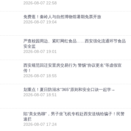
2026-08-07 22:58
免费逛！秦岭人与自然博物馆暑期免票开放
2026-08-07 19:04
严查校园周边、紧盯网红食品……西安强化流通环节食品
安全监
2026-08-07 19:01
西安规范回迁安置房交易行为 警惕“协议更名”等虚假宣
传！
2026-08-07 18:55
划重点！夏日防溺水“365”原则和安全口诀一起学→
2026-08-07 18:51
陷“美女热聊”，男子坐飞机专程赴西安送钱给骗子！民警
速拦
2026-08-07 17:24