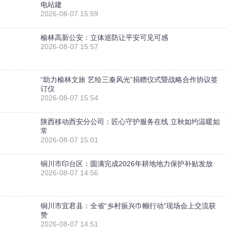
电站建
2026-08-07 15:59
榆林高新公安：立体巡防让平安可见可感
2026-08-07 15:57
“助力榆林文旅 艺绘三秦风光”捐赠仪式暨战略合作协议签
订仪
2026-08-07 15:54
陕西移动西安分公司：匠心守护服务在线 立秋如约温暖如
常
2026-08-07 15:01
铜川市印台区：圆满完成2026年耕地地力保护补贴发放
2026-08-07 14:56
铜川市宜君县：全省“乡村振兴巾帼行动”现场会上交流获
赞
2026-08-07 14:51