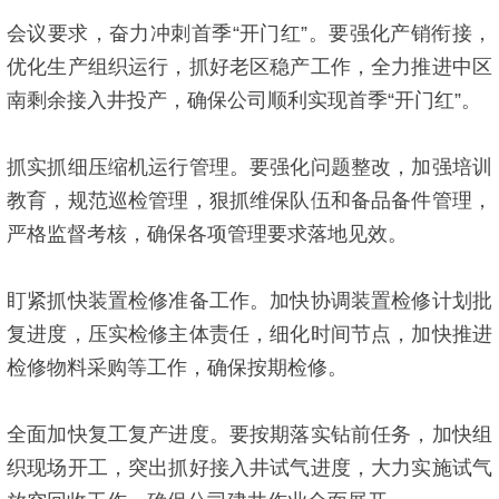
会议要求，奋力冲刺首季“开门红”。要强化产销衔接，
优化生产组织运行，抓好老区稳产工作，全力推进中区
南剩余接入井投产，确保公司顺利实现首季“开门红”。
抓实抓细压缩机运行管理。要强化问题整改，加强培训
教育，规范巡检管理，狠抓维保队伍和备品备件管理，
严格监督考核，确保各项管理要求落地见效。
盯紧抓快装置检修准备工作。加快协调装置检修计划批
复进度，压实检修主体责任，细化时间节点，加快推进
检修物料采购等工作，确保按期检修。
全面加快复工复产进度。要按期落实钻前任务，加快组
织现场开工，突出抓好接入井试气进度，大力实施试气