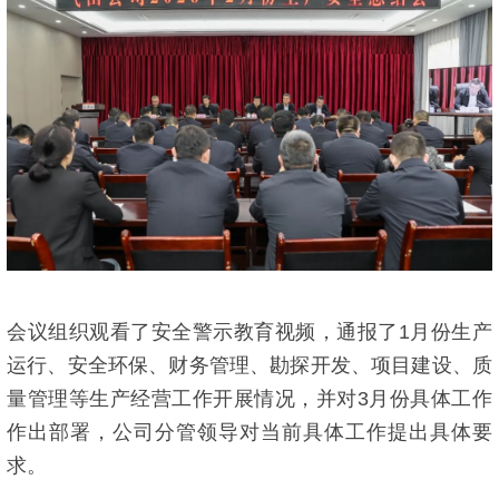
会议组织观看了安全警示教育视频，通报了1月份生产
运行、安全环保、财务管理、勘探开发、项目建设、质
量管理等生产经营工作开展情况，并对3月份具体工作
作出部署，公司分管领导对当前具体工作提出具体要
求。