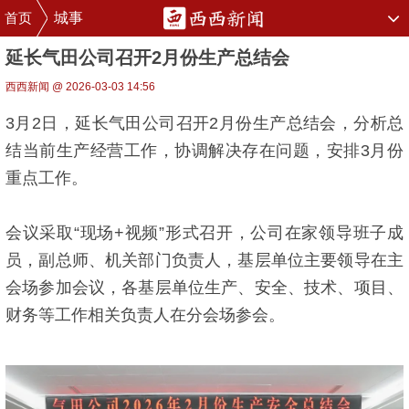
首页
城事
延长气田公司召开2月份生产总结会
西西新闻 @ 2026-03-03 14:56
3月2日，延长气田公司召开2月份生产总结会，分析总
结当前生产经营工作，协调解决存在问题，安排3月份
重点工作。
会议采取“现场+视频”形式召开，公司在家领导班子成
员，副总师、机关部门负责人，基层单位主要领导在主
会场参加会议，各基层单位生产、安全、技术、项目、
财务等工作相关负责人在分会场参会。