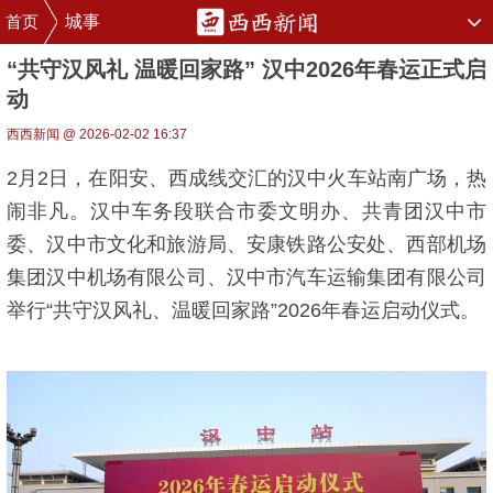
首页
城事
“共守汉风礼 温暖回家路” 汉中2026年春运正式启
动
西西新闻 @ 2026-02-02 16:37
2月2日，在阳安、西成线交汇的汉中火车站南广场，热
闹非凡。汉中车务段联合市委文明办、共青团汉中市
委、汉中市文化和旅游局、安康铁路公安处、西部机场
集团汉中机场有限公司、汉中市汽车运输集团有限公司
举行“共守汉风礼、温暖回家路”2026年春运启动仪式。