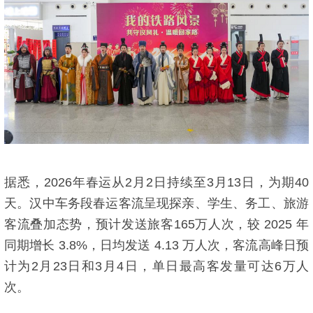
据悉，2026年春运从2月2日持续至3月13日，为期40
天。汉中车务段春运客流呈现探亲、学生、务工、旅游
客流叠加态势，预计发送旅客165万人次，较 2025 年
同期增长 3.8%，日均发送 4.13 万人次，客流高峰日预
计为2月23日和3月4日，单日最高客发量可达6万人
次。