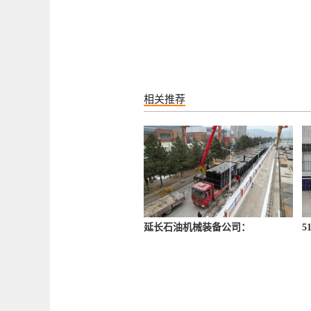
相关推荐
延长石油机械装备公司：
5