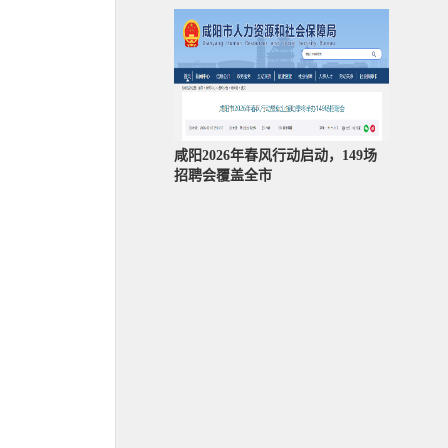
咸阳2026年春风行动启动，149场
招聘会覆盖全市