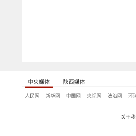
中央媒体
陕西媒体
人民网
新华网
中国网
央视网
法治网
环
关于我