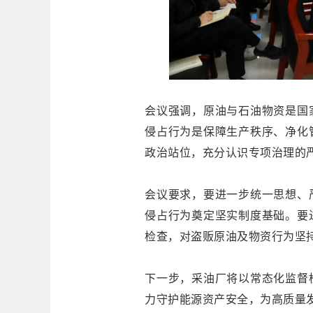
会议强调，原油与石油物资是国
侵占行为是保障生产秩序、净化
政治站位，充分认识专项治理的
会议要求，要进一步统一思想、
侵占行为奠定坚实制度基础。要
检查，对盗贩原油及物资行为坚持
下一步，采油厂将以常态化监督
力守护能源资产安全，为高质量