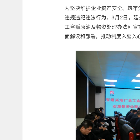
为坚决维护企业资产安全、筑牢
违规违纪违法行为，3月2日，
工盗贩原油及物资处理办法》宣
面解读和部署，推动制度入脑入