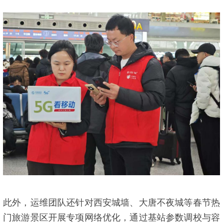
此外，运维团队还针对西安城墙、大唐不夜城等春节热
门旅游景区开展专项网络优化，通过基站参数调校与容