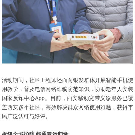
活动期间，社区工程师还面向银发群体开展智能手机使
用教学，普及电信网络诈骗防范知识，协助老年人安装
国家反诈中心App。目前，西安移动宽带义诊服务已覆
盖西安多个社区，高效解决群众网络使用难题，获得市
民广泛认可与好评。
枢纽全域护航 畅通春运归途