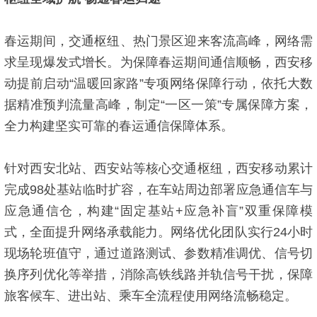
春运期间，交通枢纽、热门景区迎来客流高峰，网络需
求呈现爆发式增长。为保障春运期间通信顺畅，西安移
动提前启动“温暖回家路”专项网络保障行动，依托大数
据精准预判流量高峰，制定“一区一策”专属保障方案，
全力构建坚实可靠的春运通信保障体系。
针对西安北站、西安站等核心交通枢纽，西安移动累计
完成98处基站临时扩容，在车站周边部署应急通信车与
应急通信仓，构建“固定基站+应急补盲”双重保障模
式，全面提升网络承载能力。网络优化团队实行24小时
现场轮班值守，通过道路测试、参数精准调优、信号切
换序列优化等举措，消除高铁线路并轨信号干扰，保障
旅客候车、进出站、乘车全流程使用网络流畅稳定。