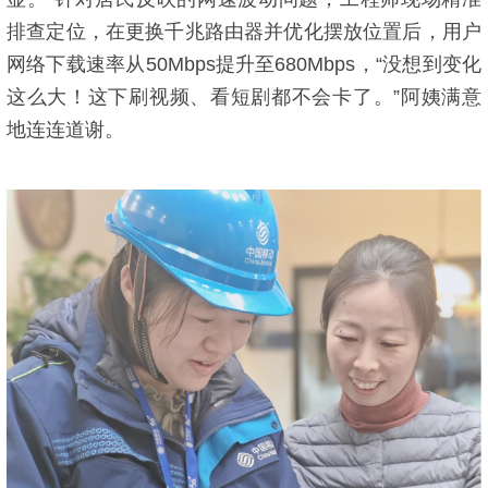
排查定位，在更换千兆路由器并优化摆放位置后，用户
网络下载速率从50Mbps提升至680Mbps，“没想到变化
这么大！这下刷视频、看短剧都不会卡了。”阿姨满意
地连连道谢。