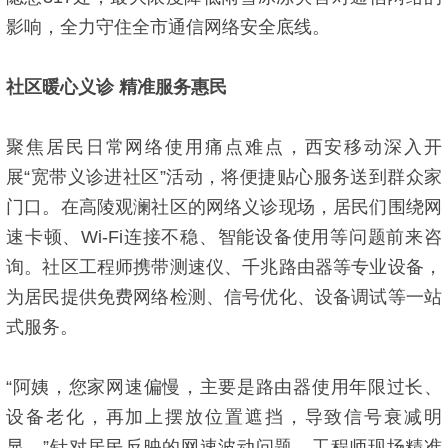
影响，全力守住全市通信网络安全底线。
社区暖心义诊 精准服务惠民
聚焦居民日常网络使用痛点难点，西安移动深入开
展“宽带义诊进社区”活动，将便捷贴心服务送到群众家
门口。在高陵观澜社区的网络义诊现场，居民们围绕网
速卡顿、Wi-Fi连接不稳、智能设备使用等问题前来咨
询。社区工程师携带测速仪、千兆路由器等专业设备，
为居民提供免费网络检测、信号优化、设备调试等一站
式服务。
“阿姨，您家网速偏慢，主要是路由器使用年限过长、
设备老化，再加上摆放位置遮挡，导致信号衰减明
显。”针对居民反映的网速波动问题，工程师现场精准