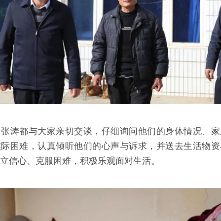
，张涛都与大家亲切交谈，仔细询问他们的身体情况、家
实际困难，认真倾听他们的心声与诉求，并送去生活物资
立信心、克服困难，积极乐观面对生活。