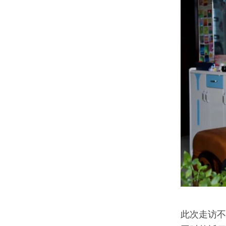
此次走访不