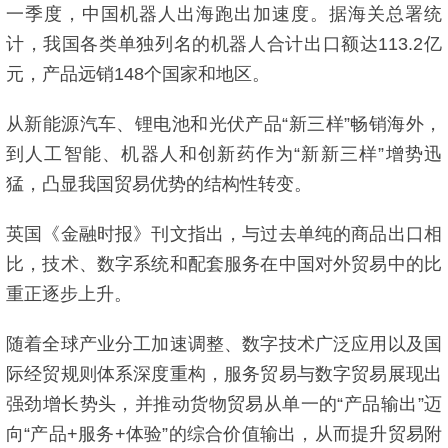
一季度，中国机器人出海跑出加速度。据海关总署统
计，我国各类单独列名的机器人合计出口额达113.2亿
元，产品远销148个国家和地区。
从新能源汽车、锂电池和光伏产品“新三样”畅销海外，
到人工智能、机器人和创新药作为“新新三样”增势迅
猛，凸显我国贸易优势的结构性转变。
英国《金融时报》刊文指出，与过去单纯的商品出口相
比，技术、数字系统和配套服务在中国对外贸易中的比
重正逐步上升。
随着全球产业分工加速调整、数字技术广泛应用以及国
际经贸规则体系深度重构，服务贸易与数字贸易展现出
强劲增长势头，并推动货物贸易从单一的“产品输出”迈
向“产品+服务+体验”的综合价值输出，从而提升贸易附