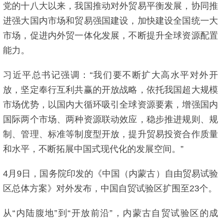
党的十八大以来，我国推动对外贸易平衡发展，协同推
进强大国内市场和贸易强国建设，加快建设全国统一大
市场，促进内外贸一体化发展，不断提升全球资源配置
能力。
习近平总书记强调：“我们要不断扩大高水平对外开
放，坚定奉行互利共赢的开放战略，依托我国超大规模
市场优势，以国内大循环吸引全球资源要素，增强国内
国际两个市场、两种资源联动效应，稳步推进规则、规
制、管理、标准等制度型开放，提升贸易投资合作质量
和水平，不断拓展中国式现代化的发展空间。”
4月9日，国务院印发的《中国（内蒙古）自由贸易试验
区总体方案》对外发布，中国自贸试验区扩围至23个。
从“内陆腹地”到“开放前沿”，内蒙古自贸试验区的成