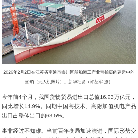
2026年2月2日在江苏省南通市崇川区船舶海工产业带拍摄的建造中的
船舶（无人机照片）。新华社发（许丛军 摄）
今年前4个月，我国货物贸易进出口总值16.23万亿元，
同比增长14.9%。同期中国高技术、高附加值机电产品
出口占整体出口的63.5%。
事非经过不知难。当前百年变局加速演进，国际形势变