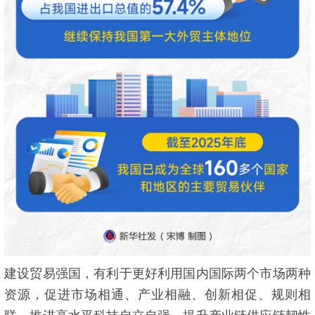
建设贸易强国，有利于更好利用国内国际两个市场两种
资源，促进市场相通、产业相融、创新相促、规则相