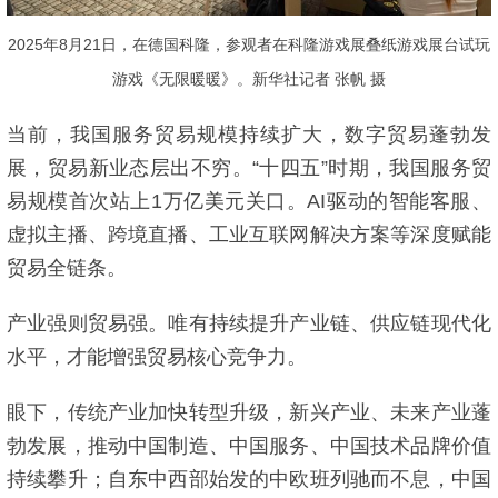
2025年8月21日，在德国科隆，参观者在科隆游戏展叠纸游戏展台试玩
游戏《无限暖暖》。新华社记者 张帆 摄
当前，我国服务贸易规模持续扩大，数字贸易蓬勃发
展，贸易新业态层出不穷。“十四五”时期，我国服务贸
易规模首次站上1万亿美元关口。AI驱动的智能客服、
虚拟主播、跨境直播、工业互联网解决方案等深度赋能
贸易全链条。
产业强则贸易强。唯有持续提升产业链、供应链现代化
水平，才能增强贸易核心竞争力。
眼下，传统产业加快转型升级，新兴产业、未来产业蓬
勃发展，推动中国制造、中国服务、中国技术品牌价值
持续攀升；自东中西部始发的中欧班列驰而不息，中国