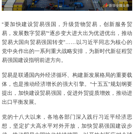
“要加快建设贸易强国，升级货物贸易，创新服务贸
易，发展数字贸易”“逐步变大进大出为优进优出，推动
贸易大国向贸易强国转变”……以习近平同志为核心的
党中央作出的一系列重大战略安排，为新时代新征程贸
易强国建设指明前进方向。
贸易是联通国内外经济循环、构建新发展格局的重要载
体，也是推动经济增长的强大引擎。“十五五”规划纲要
提出，加快建设贸易强国，促进外贸提质增效，推动进
出口平衡发展。
党的十八大以来，各地各部门深入践行习近平经济思
想，坚定扩大高水平对外开放，加快贸易强国建设步