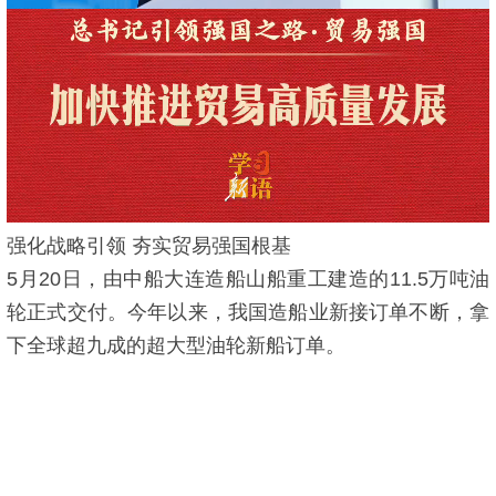
强化战略引领 夯实贸易强国根基
5月20日，由中船大连造船山船重工建造的11.5万吨油
轮正式交付。今年以来，我国造船业新接订单不断，拿
下全球超九成的超大型油轮新船订单。