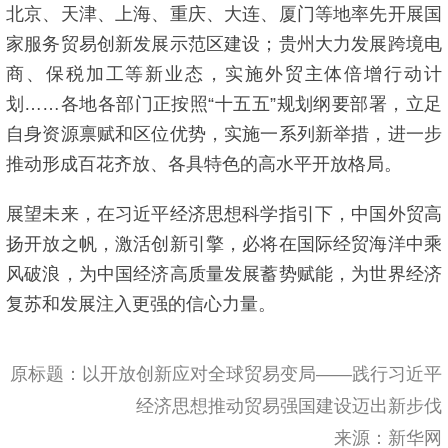
北京、天津、上海、重庆、大连、厦门等地率先开展国
家服务贸易创新发展示范区建设；贵州大力发展跨境电
商、保税加工等新业态，实施外贸主体倍增行动计
划……各地各部门正按照“十五五”规划纲要部署，立足
自身资源禀赋和区位优势，实施一系列新举措，进一步
推动形成百花齐放、各具特色的高水平开放格局。
展望未来，在习近平经济思想科学指引下，中国外贸高
扬开放之帆，激活创新引擎，必将在国际经贸海洋中乘
风破浪，为中国经济高质量发展蓄势赋能，为世界经济
复苏和发展注入更强的信心力量。
原标题：
以开放创新应对全球贸易变局——践行习近平
经济思想推动贸易强国建设迈出新步伐
来源：新华网