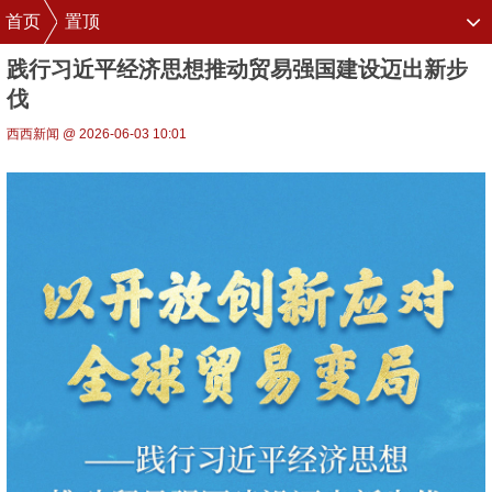
首页
置顶
践行习近平经济思想推动贸易强国建设迈出新步
伐
西西新闻 @ 2026-06-03 10:01