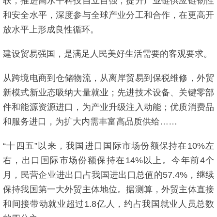
联，推进高水平科技自立自强，提升产业链供应链韧性
和安全水平，深度参与全球产业分工和合作，在更高开
放水平上形成良性循环。
建设贸易强国，是满足人民美好生活需要的客观要求。
从跨境电商到仓储物流，从离岸贸易到保税维修，外贸
新模式新业态吸纳大量就业；先进技术设备、关键零部
件和能源资源进口，为产业升级注入动能；优质消费品
和服务进口，为扩大内需丰富高品质供给……
“十四五”以来，我国进口国际市场份额保持在10%左
右，出口国际市场份额保持在14%以上。今年前4个
月，民营企业进出口占我国进出口总值的57.4%，继续
保持我国第一大外贸主体地位。据测算，外贸主体直接
和间接带动就业超过1.8亿人，约占我国就业人员总数