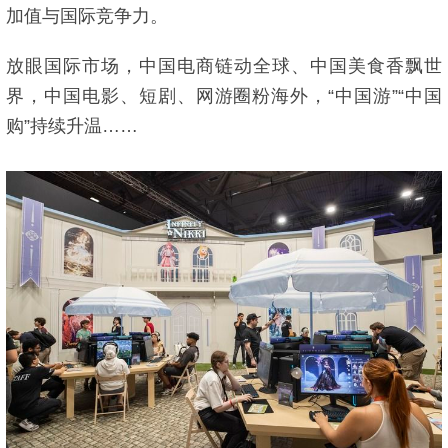
加值与国际竞争力。
放眼国际市场，中国电商链动全球、中国美食香飘世
界，中国电影、短剧、网游圈粉海外，“中国游”“中国
购”持续升温……