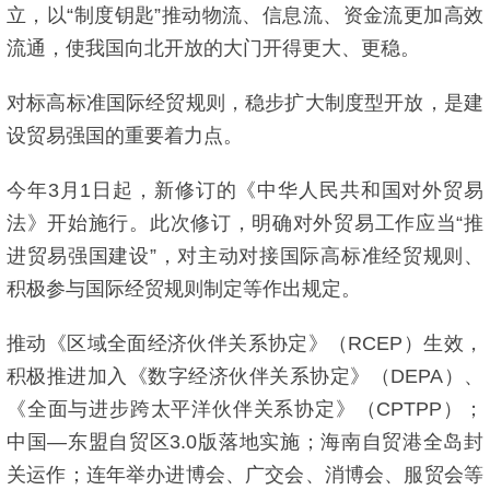
立，以“制度钥匙”推动物流、信息流、资金流更加高效
流通，使我国向北开放的大门开得更大、更稳。
对标高标准国际经贸规则，稳步扩大制度型开放，是建
设贸易强国的重要着力点。
今年3月1日起，新修订的《中华人民共和国对外贸易
法》开始施行。此次修订，明确对外贸易工作应当“推
进贸易强国建设”，对主动对接国际高标准经贸规则、
积极参与国际经贸规则制定等作出规定。
推动《区域全面经济伙伴关系协定》（RCEP）生效，
积极推进加入《数字经济伙伴关系协定》（DEPA）、
《全面与进步跨太平洋伙伴关系协定》（CPTPP）；
中国—东盟自贸区3.0版落地实施；海南自贸港全岛封
关运作；连年举办进博会、广交会、消博会、服贸会等