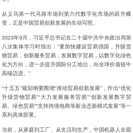
从义乌第一代马路市场到第六代数字化市场的跃升蝶
变，正是中国贸易创新发展的生动写照。
2023年9月，习近平总书记在二十届中共中央政治局第
八次集体学习时指出：“要加快建设贸易强国，升级货
物贸易，创新服务贸易，发展数字贸易，以数字化绿色
化为方向，进一步提升国际分工地位，向全球价值链中
高端迈进。”
“十五五”规划纲要围绕“推动贸易创新发展”，作出“优化
升级货物贸易”“大力发展服务贸易”“创新发展数字贸
易、绿色贸易”“支持跨境电商等新业态新模式发展”等一
系列具体部署。
当前，从家庭到工厂、从生活到生产，中国机器人全面