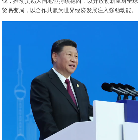
伐，推动贸易大国地位持续稳固，以开放创新应对全球
贸易变局，以合作共赢为世界经济发展注入强劲动能。