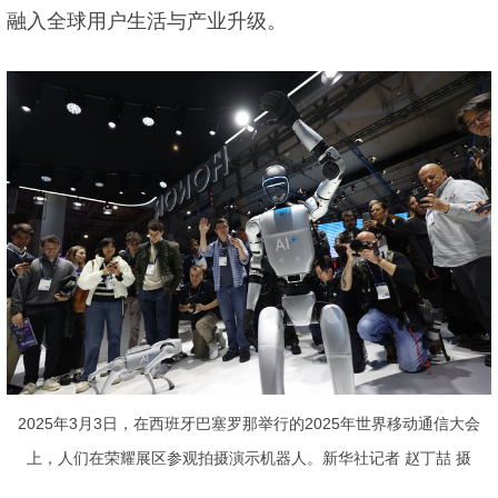
融入全球用户生活与产业升级。
2025年3月3日，在西班牙巴塞罗那举行的2025年世界移动通信大会
上，人们在荣耀展区参观拍摄演示机器人。新华社记者 赵丁喆 摄