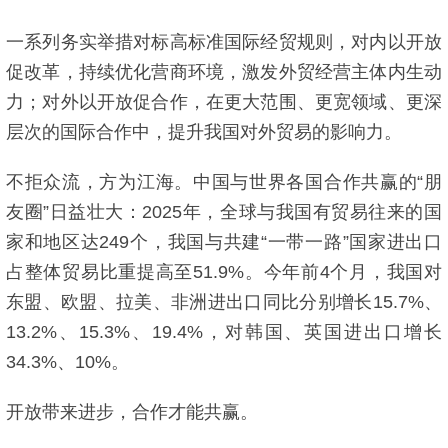
一系列务实举措对标高标准国际经贸规则，对内以开放
促改革，持续优化营商环境，激发外贸经营主体内生动
力；对外以开放促合作，在更大范围、更宽领域、更深
层次的国际合作中，提升我国对外贸易的影响力。
不拒众流，方为江海。中国与世界各国合作共赢的“朋
友圈”日益壮大：2025年，全球与我国有贸易往来的国
家和地区达249个，我国与共建“一带一路”国家进出口
占整体贸易比重提高至51.9%。今年前4个月，我国对
东盟、欧盟、拉美、非洲进出口同比分别增长15.7%、
13.2%、15.3%、19.4%，对韩国、英国进出口增长
34.3%、10%。
开放带来进步，合作才能共赢。