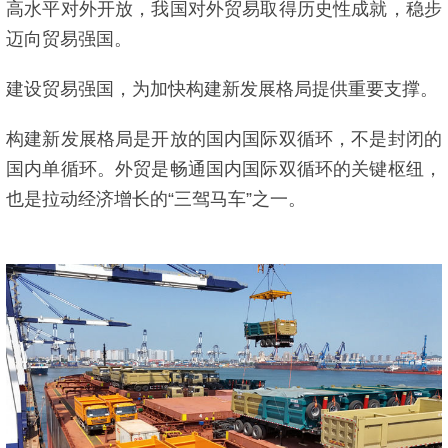
高水平对外开放，我国对外贸易取得历史性成就，稳步
迈向贸易强国。
建设贸易强国，为加快构建新发展格局提供重要支撑。
构建新发展格局是开放的国内国际双循环，不是封闭的
国内单循环。外贸是畅通国内国际双循环的关键枢纽，
也是拉动经济增长的“三驾马车”之一。