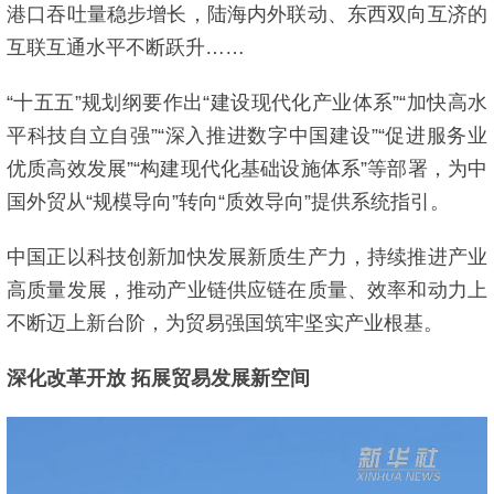
港口吞吐量稳步增长，陆海内外联动、东西双向互济的
互联互通水平不断跃升……
“十五五”规划纲要作出“建设现代化产业体系”“加快高水
平科技自立自强”“深入推进数字中国建设”“促进服务业
优质高效发展”“构建现代化基础设施体系”等部署，为中
国外贸从“规模导向”转向“质效导向”提供系统指引。
中国正以科技创新加快发展新质生产力，持续推进产业
高质量发展，推动产业链供应链在质量、效率和动力上
不断迈上新台阶，为贸易强国筑牢坚实产业根基。
深化改革开放 拓展贸易发展新空间