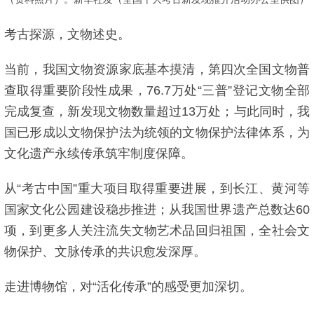
考古探源，文物述史。
当前，我国文物资源家底基本摸清，第四次全国文物普
查取得重要阶段性成果，76.7万处“三普”登记文物全部
完成复查，新发现文物数量超过13万处；与此同时，我
国已形成以文物保护法为统领的文物保护法律体系，为
文化遗产永续传承筑牢制度保障。
从“考古中国”重大项目取得重要进展，到长江、黄河等
国家文化公园建设稳步推进；从我国世界遗产总数达60
项，到更多人关注流失文物艺术品回归祖国，全社会文
物保护、文脉传承的共识愈发深厚。
走进博物馆，对“活化传承”的感受更加深切。