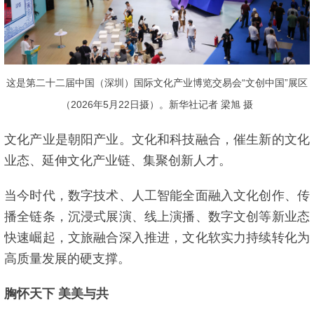
这是第二十二届中国（深圳）国际文化产业博览交易会“文创中国”展区
（2026年5月22日摄）。新华社记者 梁旭 摄
文化产业是朝阳产业。文化和科技融合，催生新的文化
业态、延伸文化产业链、集聚创新人才。
当今时代，数字技术、人工智能全面融入文化创作、传
播全链条，沉浸式展演、线上演播、数字文创等新业态
快速崛起，文旅融合深入推进，文化软实力持续转化为
高质量发展的硬支撑。
胸怀天下 美美与共