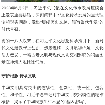
2023年6月2日，习近平总书记在文化传承发展座谈会
上发表重要讲话，深刻阐释中华文化传承发展的重大理
论和现实问题，发出“赓续历史文脉、谱写当代华章”的
时代号召。
党的十八大以来，在习近平文化思想科学指引下，新时
代文化建设守正创新、步履铿锵，文脉赓续绵延、文化
活力迸发，一幅古老文明与现代文明交相辉映的绚丽图
景在神州大地徐徐铺展。
守护根脉 传承文明
中华文明具有突出的连续性、创新性、统一性、包容
性、和平性。习近平总书记对中华文明突出特性的精准
概括，揭示了中华民族生生不息的“基因密码”。