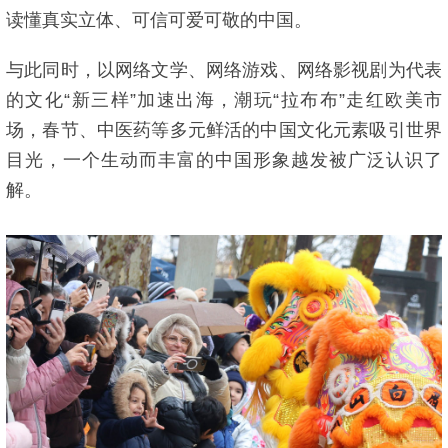
读懂真实立体、可信可爱可敬的中国。
与此同时，以网络文学、网络游戏、网络影视剧为代表
的文化“新三样”加速出海，潮玩“拉布布”走红欧美市
场，春节、中医药等多元鲜活的中国文化元素吸引世界
目光，一个生动而丰富的中国形象越发被广泛认识了
解。