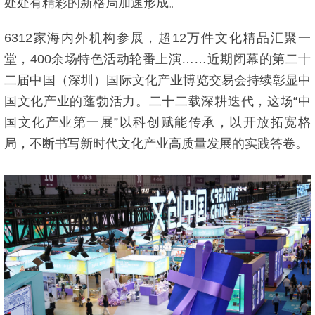
处处有精彩的新格局加速形成。
6312家海内外机构参展，超12万件文化精品汇聚一
堂，400余场特色活动轮番上演……近期闭幕的第二十
二届中国（深圳）国际文化产业博览交易会持续彰显中
国文化产业的蓬勃活力。二十二载深耕迭代，这场“中
国文化产业第一展”以科创赋能传承，以开放拓宽格
局，不断书写新时代文化产业高质量发展的实践答卷。