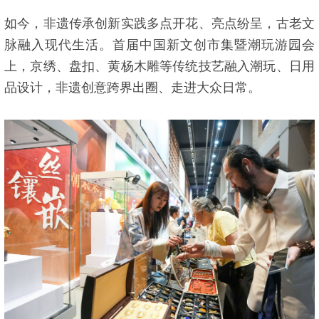
如今，非遗传承创新实践多点开花、亮点纷呈，古老文
脉融入现代生活。首届中国新文创市集暨潮玩游园会
上，京绣、盘扣、黄杨木雕等传统技艺融入潮玩、日用
品设计，非遗创意跨界出圈、走进大众日常。