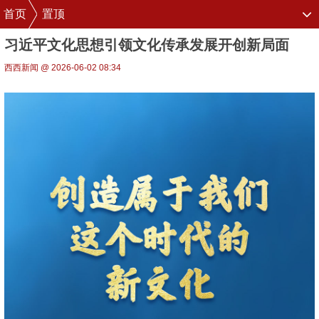
首页
置顶
习近平文化思想引领文化传承发展开创新局面
西西新闻 @ 2026-06-02 08:34