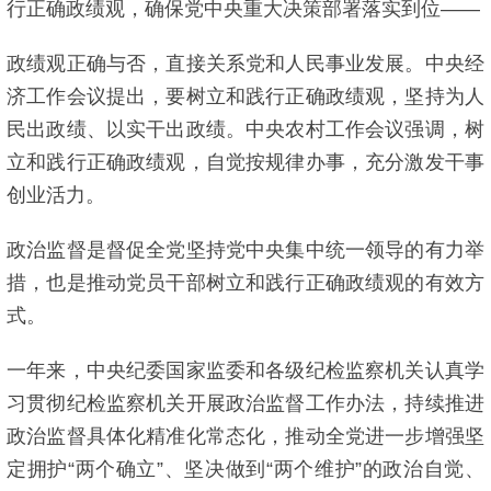
行正确政绩观，确保党中央重大决策部署落实到位——
政绩观正确与否，直接关系党和人民事业发展。中央经
济工作会议提出，要树立和践行正确政绩观，坚持为人
民出政绩、以实干出政绩。中央农村工作会议强调，树
立和践行正确政绩观，自觉按规律办事，充分激发干事
创业活力。
政治监督是督促全党坚持党中央集中统一领导的有力举
措，也是推动党员干部树立和践行正确政绩观的有效方
式。
一年来，中央纪委国家监委和各级纪检监察机关认真学
习贯彻纪检监察机关开展政治监督工作办法，持续推进
政治监督具体化精准化常态化，推动全党进一步增强坚
定拥护“两个确立”、坚决做到“两个维护”的政治自觉、