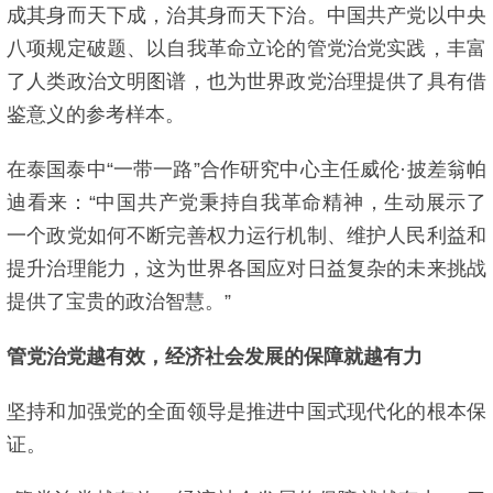
成其身而天下成，治其身而天下治。中国共产党以中央
八项规定破题、以自我革命立论的管党治党实践，丰富
了人类政治文明图谱，也为世界政党治理提供了具有借
鉴意义的参考样本。
在泰国泰中“一带一路”合作研究中心主任威伦·披差翁帕
迪看来：“中国共产党秉持自我革命精神，生动展示了
一个政党如何不断完善权力运行机制、维护人民利益和
提升治理能力，这为世界各国应对日益复杂的未来挑战
提供了宝贵的政治智慧。”
管党治党越有效，经济社会发展的保障就越有力
坚持和加强党的全面领导是推进中国式现代化的根本保
证。