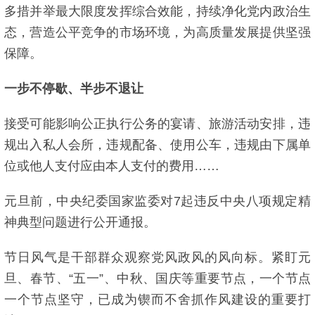
多措并举最大限度发挥综合效能，持续净化党内政治生
态，营造公平竞争的市场环境，为高质量发展提供坚强
保障。
一步不停歇、半步不退让
接受可能影响公正执行公务的宴请、旅游活动安排，违
规出入私人会所，违规配备、使用公车，违规由下属单
位或他人支付应由本人支付的费用……
元旦前，中央纪委国家监委对7起违反中央八项规定精
神典型问题进行公开通报。
节日风气是干部群众观察党风政风的风向标。紧盯元
旦、春节、“五一”、中秋、国庆等重要节点，一个节点
一个节点坚守，已成为锲而不舍抓作风建设的重要打