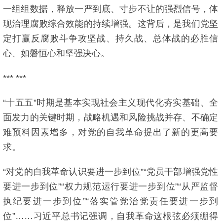
一组组数据，释放一严到底、寸步不让的强烈信号，体
现治理腐败综合效能的持续增强。这背后，是我们党坚
定打赢反腐败斗争攻坚战、持久战、总体战的必胜信
心、如磐恒心和坚强决心。
*** ***
“十五五”时期是基本实现社会主义现代化夯实基础、全
面发力的关键时期，战略机遇和风险挑战并存、不确定
难预料因素增多，对党的自我革命提出了新的更高要
求。
“对党的自我革命认识要进一步到位”“党员干部增强党性
要进一步到位”“权力规范运行要进一步到位”“从严监督
执纪要进一步到位”“落实管党治党责任要进一步到
位”……习近平总书记强调，自我革命这根弦必须绷得