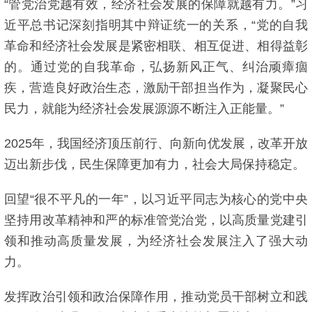
“管党治党越有效，经济社会发展的保障就越有力。”习
近平总书记深刻指明其中辩证统一的关系，“党的自我
革命和经济社会发展是紧密相联、相互促进、相得益彰
的。通过党的自我革命，弘扬新风正气、纠治顽瘴痼
疾，营造良好政治生态，激励干部担当作为，凝聚民心
民力，就能为经济社会发展源源不断注入正能量。”
2025年，我国经济顶压前行、向新向优发展，改革开放
迈出新步伐，民生保障更加有力，社会大局保持稳定。
回望“很不平凡的一年”，以习近平同志为核心的党中央
坚持用改革精神和严的标准管党治党，以高质量党建引
领和推动高质量发展，为经济社会发展注入了强大动
力。
发挥政治引领和政治保障作用，推动党员干部树立和践