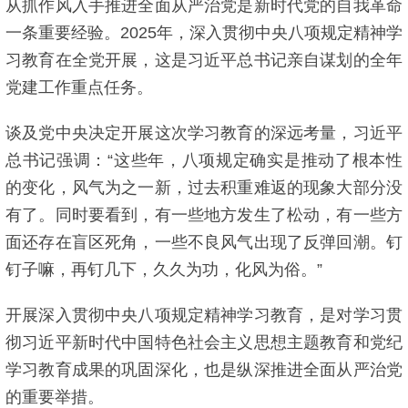
从抓作风入手推进全面从严治党是新时代党的自我革命
一条重要经验。2025年，深入贯彻中央八项规定精神学
习教育在全党开展，这是习近平总书记亲自谋划的全年
党建工作重点任务。
谈及党中央决定开展这次学习教育的深远考量，习近平
总书记强调：“这些年，八项规定确实是推动了根本性
的变化，风气为之一新，过去积重难返的现象大部分没
有了。同时要看到，有一些地方发生了松动，有一些方
面还存在盲区死角，一些不良风气出现了反弹回潮。钉
钉子嘛，再钉几下，久久为功，化风为俗。”
开展深入贯彻中央八项规定精神学习教育，是对学习贯
彻习近平新时代中国特色社会主义思想主题教育和党纪
学习教育成果的巩固深化，也是纵深推进全面从严治党
的重要举措。