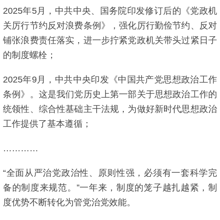
2025年5月，中共中央、国务院印发修订后的《党政机
关厉行节约反对浪费条例》，强化厉行勤俭节约、反对
铺张浪费责任落实，进一步拧紧党政机关带头过紧日子
的制度螺栓；
2025年9月，中共中央印发《中国共产党思想政治工作
条例》。这是我们党历史上第一部关于思想政治工作的
统领性、综合性基础主干法规，为做好新时代思想政治
工作提供了基本遵循；
…………
“全面从严治党政治性、原则性强，必须有一套科学完
备的制度来规范。”一年来，制度的笼子越扎越紧，制
度优势不断转化为管党治党效能。