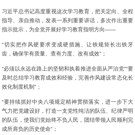
习近平总书记高度重视这次学习教育，把关定向、全程
指导、亲自推动，发表一系列重要讲话，多次作出重要
指示批示，为全党开展好学习教育指明方向——
“切实把作风硬要求变成硬措施、让铁规矩长出铁牙
齿，确保学有质量、查有力度、改有成效”；
“必须以永远在路上的坚韧和执着推进全面从严治党”“要
及时总结学习教育成效和经验，完善作风建设常态化长
效化制度机制”；
“要持续抓好中央八项规定精神贯彻落实，进一步下大
气力把党建设好，打造一支党性纯洁的队伍、纪律严明
的队伍，使我们党始终不负人民，团结带领人民顺利完
成所肩负的历史使命”；