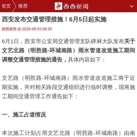
首页
推荐
西安发布交通管理措施！6月5日起实施
西西新闻 @ 2026-06-03 08:35
6月1日，西安市公安局交通管理支队碑林大队发布
关于
文艺北路（明胜路-环城南路）雨水管道改造施工期间
调整交通管理措施的通告
，
具体内容如下：
文艺路（明胜路-环城南路）雨水管道改造施工将于近
期实施，并对相关路段交通组织进行临时调整，现将施
工期间交通管理工作通告如下：
一、施工占道情况
本次施工计划占用文艺北路（明胜路-环城南路）由南