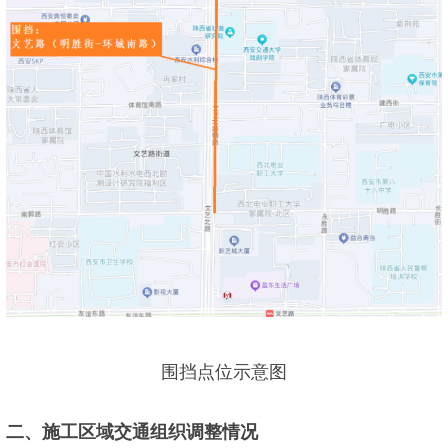
围挡点位示意图
二、施工区域交通组织调整情况