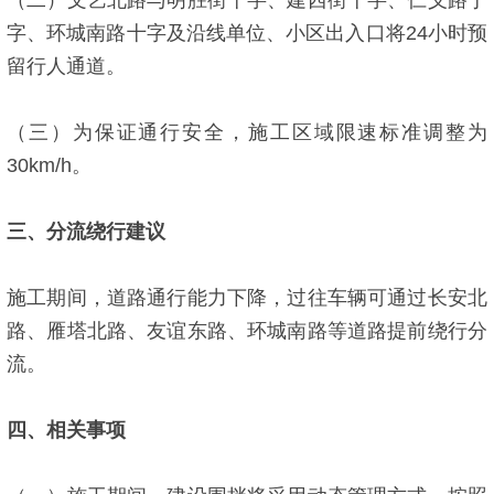
字、环城南路十字及沿线单位、小区出入口将24小时预
留行人通道。
（三）为保证通行安全，施工区域限速标准调整为
30km/h。
三、分流绕行建议
施工期间，道路通行能力下降，过往车辆可通过长安北
路、雁塔北路、友谊东路、环城南路等道路提前绕行分
流。
四、相关事项