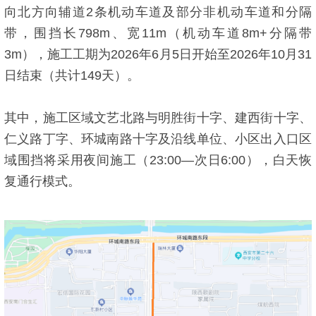
向北方向辅道2条机动车道及部分非机动车道和分隔
带，围挡长798m、宽11m（机动车道8m+分隔带
3m），施工工期为2026年6月5日开始至2026年10月31
日结束（共计149天）。
其中，施工区域文艺北路与明胜街十字、建西街十字、
仁义路丁字、环城南路十字及沿线单位、小区出入口区
域围挡将采用夜间施工（23:00—次日6:00），白天恢
复通行模式。