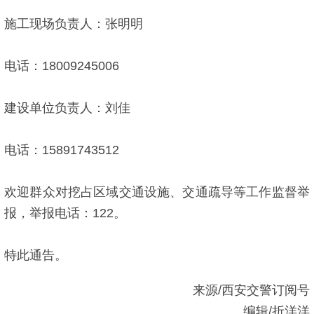
施工现场负责人：张明明
电话：18009245006
建设单位负责人：刘佳
电话：15891743512
欢迎群众对挖占区域交通设施、交通疏导等工作监督举
报，举报电话：122。
特此通告。
来源/西安交警订阅号
编辑/折洋洋