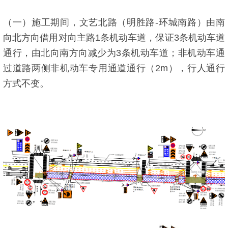
（一）施工期间，文艺北路（明胜路-环城南路）由南
向北方向借用对向主路1条机动车道，保证3条机动车道
通行，由北向南方向减少为3条机动车道；非机动车通
过道路两侧非机动车专用通道通行（2m），行人通行
方式不变。