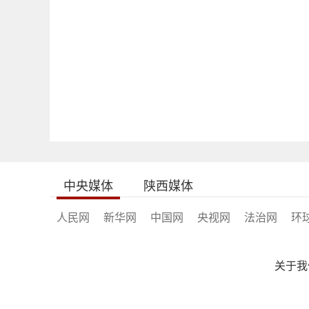
中央媒体
陕西媒体
人民网
新华网
中国网
央视网
法治网
环
关于我