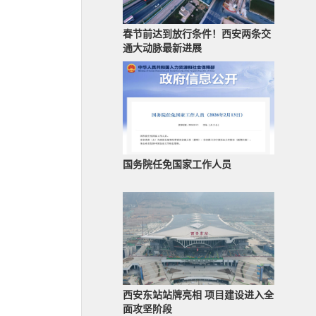
春节前达到放行条件！西安两条交
通大动脉最新进展
国务院任免国家工作人员
西安东站站牌亮相 项目建设进入全
面攻坚阶段