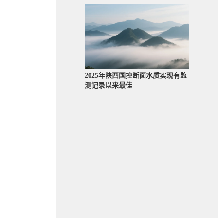
2025年陕西国控断面水质实现有监
测记录以来最佳