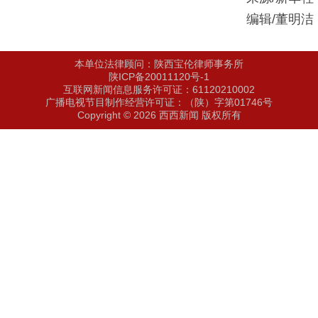
编辑/董明洁
本单位法律顾问：陕西宝伦律师事务所
陕ICP备20011120号-1
互联网新闻信息服务许可证：61120210002
广播电视节目制作经营许可证：（陕）字第01746号
Copyright © 2026 西西新闻 版权所有