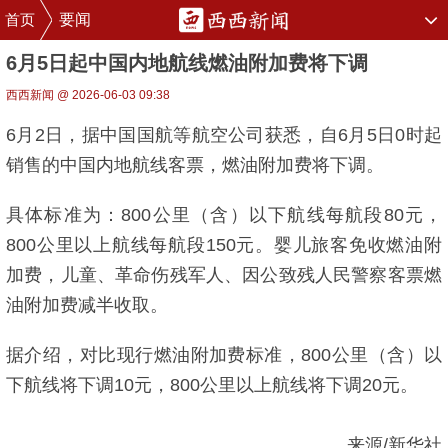
首页
要闻
6月5日起中国内地航线燃油附加费将下调
西西新闻 @ 2026-06-03 09:38
6月2日，据中国国航等航空公司获悉，自6月5日0时起
销售的中国内地航线客票，燃油附加费将下调。
具体标准为：800公里（含）以下航线每航段80元，
800公里以上航线每航段150元。婴儿旅客免收燃油附
加费，儿童、革命伤残军人、因公致残人民警察客票燃
油附加费减半收取。
据介绍，对比现行燃油附加费标准，800公里（含）以
下航线将下调10元，800公里以上航线将下调20元。
来源/新华社