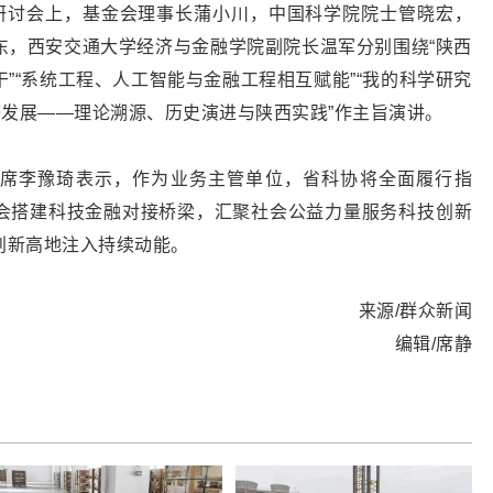
融研讨会上，基金会理事长蒲小川，中国科学院院士管晓宏，
东，西安交通大学经济与金融学院副院长温军分别围绕“陕西
”“系统工程、人工智能与金融工程相互赋能”“我的科学研究
济发展——理论溯源、历史演进与陕西实践”作主旨演讲。
席李豫琦表示，作为业务主管单位，省科协将全面履行指
会搭建科技金融对接桥梁，汇聚社会公益力量服务科技创新
创新高地注入持续动能。
来源/群众新闻
编辑/席静