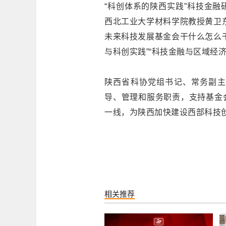
“科创体系的陕西实践”科技金
西北工业大学材料学院教授黄卫
未来科技发展基金会干什么怎么干
与科创实践”“科技金融与区域经
陕西省科协党组书记、常务副主
导、管理和服务职责，支持基金
一线，为陕西加快建设西部科技
相关推荐