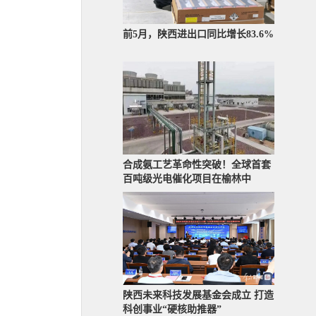
前5月，陕西进出口同比增长83.6%
合成氨工艺革命性突破！全球首套
百吨级光电催化项目在榆林中
陕西未来科技发展基金会成立 打造
科创事业“硬核助推器”