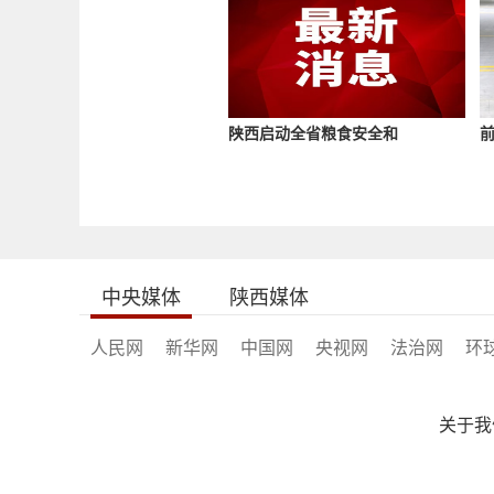
陕西启动全省粮食安全和
前
中央媒体
陕西媒体
人民网
新华网
中国网
央视网
法治网
环
关于我