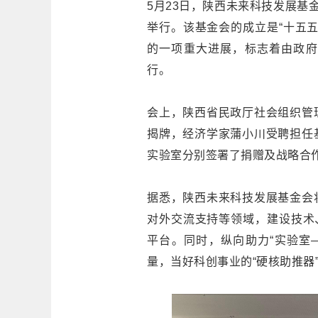
5月23日，陕西未来科技发展基
举行。该基金会的成立是“十五
的一项重大进展，标志着由政府
行。
会上，陕西省民政厅社会组织管
揭牌，经济学家蒲小川受聘担任
实验室分别签署了捐赠及战略合
据悉，陕西未来科技发展基金会
对外交流支持等领域，建设技术
平台。同时，纵向助力“实验室
量，当好科创事业的“硬核助推器”