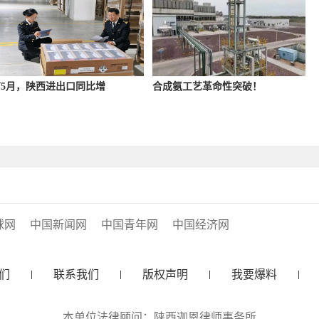
5月，陕西进出口同比增
合成氨工艺革命性突破！
球网
中国新闻网
中国青年网
中国经济网
们
联系我们
版权声明
我要爆料
本单位法律顾问：陕西迦恩律师事务所