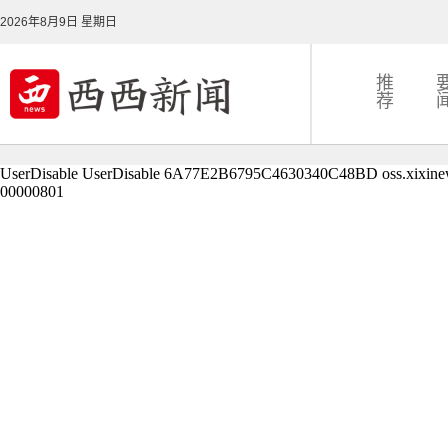
2026年8月9日 星期日
推
荐