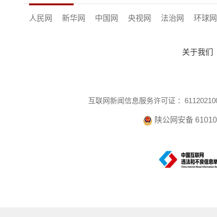
人民网
新华网
中国网
央视网
法治网
环球网
关于我们
互联网新闻信息服务许可证 ：611202100
陕公网安备 610104