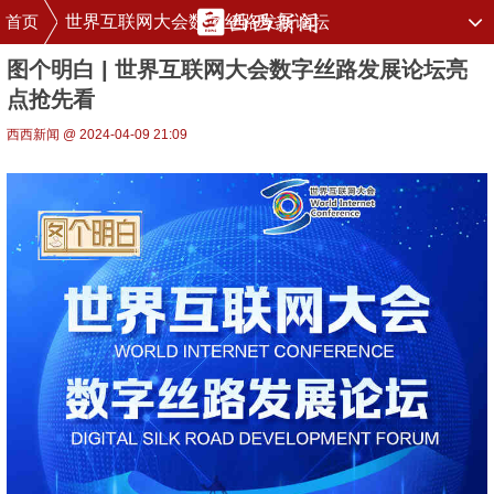
首页
世界互联网大会数字丝路发展论坛
图个明白 | 世界互联网大会数字丝路发展论坛亮
点抢先看
西西新闻 @ 2024-04-09 21:09