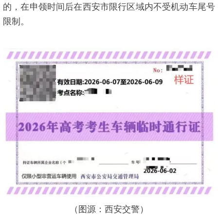
的，在申领时间后在西安市限行区域内不受机动车尾号
限制。
（图源：西安交警）