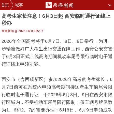
首页
城事
高考生家长注意！6月3日起 西安临时通行证线上
秒办
西西新闻 @ 2026-06-03 15:07
2026年全国高考将于6月7日、8日、9日举行，为进一
步精准做好广大考生出行交通保障工作，西安公安交警
于6月3日正式上线高考期间机动车尾号限行临时电子通
行证线上申领功能。
西安市（含西咸新区）参加2026年高考的考生家长，6
月7日前可在系统内申领高考期间接送考生车辆尾号限
行临时电子通行证，于2026年6月8日、9日在西安市限
行区域内，不受机动车尾号限行限制；仅车辆号牌尾数
为1、6和2、7的需要办理；6月8日、6月9日申领成功