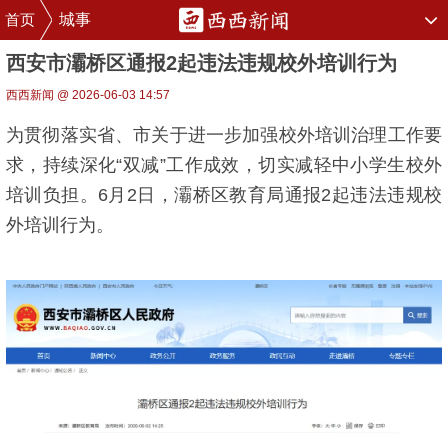
首页
城事
西安市灞桥区通报2起违法违规校外培训行为
西西新闻 @ 2026-06-03 14:57
为贯彻落实省、市关于进一步加强校外培训治理工作要
求，持续深化“双减”工作成效，切实减轻中小学生校外
培训负担。6月2日，灞桥区教育局通报2起违法违规校
外培训行为。