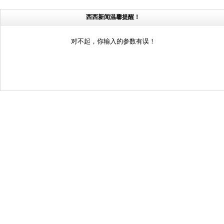
西西新闻温馨提醒！
对不起，你输入的参数有误！